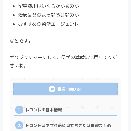
留学費用はいくらかかるのか
治安はどのような感じなのか
おすすめの留学エージェント
などです。
ぜひブックマークして、留学の準備に活用してくだ
さいね。
目次
トロントの基本情報
トロント留学する前に見ておきたい情報まとめ