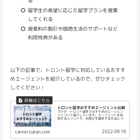
る
留学生の希望に応じた留学プランを提案
してくれる
授業料の割引や現地生活のサポートなど
利用特典がある
以下の記事で、トロント留学に対応しているおすす
めエージェントを紹介しているので、ぜひチェック
してください！
トロント留学おすすめエージェント比較
カナダ・トロント留学でおすすめのエージェン
トについて紹介しています。エージェントを利
用するメリットや、利用せず留学する方法につ
いても解説するので、留学を検討している人は
ぜひご覧ください。
2022.08.16
careerzukan.com