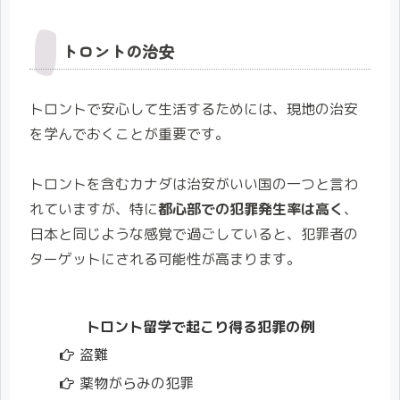
トロントの治安
トロントで安心して生活するためには、現地の治安
を学んでおくことが重要です。
トロントを含むカナダは治安がいい国の一つと言わ
れていますが、特に
都心部での犯罪発生率は高く
、
日本と同じような感覚で過ごしていると、犯罪者の
ターゲットにされる可能性が高まります。
トロント留学で起こり得る犯罪の例
盗難
薬物がらみの犯罪