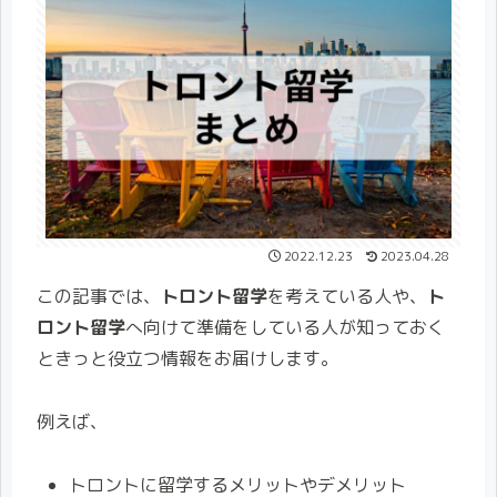
2022.12.23
2023.04.28
この記事では、
トロント留学
を考えている人や、
ト
ロント留学
へ向けて準備をしている人が知っておく
ときっと役立つ情報をお届けします。
例えば、
トロントに留学するメリットやデメリット