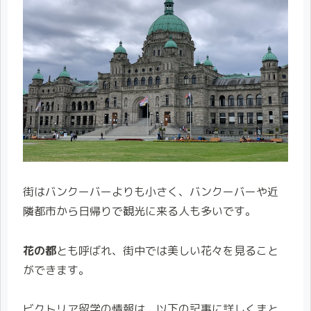
街はバンクーバーよりも小さく、バンクーバーや近
隣都市から日帰りで観光に来る人も多いです。
花の都
とも呼ばれ、街中では美しい花々を見ること
ができます。
ビクトリア留学の情報は、以下の記事に詳しくまと