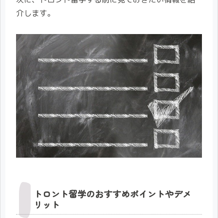
介します。
トロント留学のおすすめポイントやデメ
リット