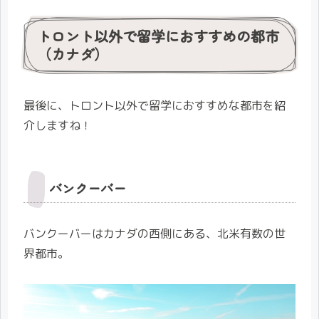
トロント以外で留学におすすめの都市
（カナダ）
最後に、トロント以外で留学におすすめな都市を紹
介しますね！
バンクーバー
バンクーバーはカナダの西側にある、北米有数の世
界都市。