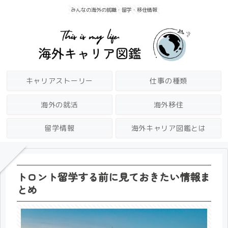
みんなの海外の就職・留学・移住情報
キャリアストーリー
仕事の種類
海外の就活
海外移住
留学情報
海外キャリア図鑑とは
トロント留学する前に見ておきたい情報ま
とめ