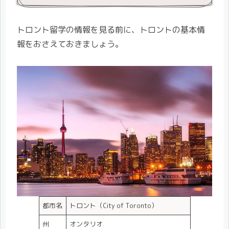
トロント留学の情報を見る前に、トロントの基本情
報をおさえておきましょう。
都市名
トロント（City of Toronto）
州
オンタリオ