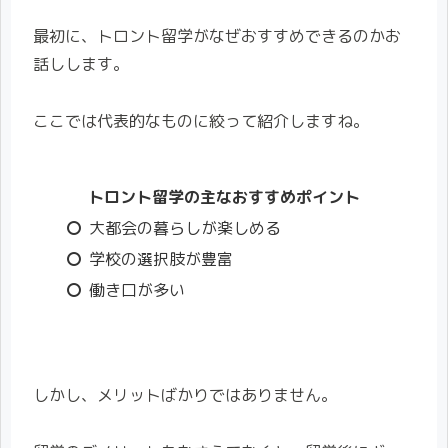
最初に、トロント留学がなぜおすすめできるのかお
話しします。
ここでは代表的なものに絞って紹介しますね。
トロント留学の主なおすすめポイント
大都会の暮らしが楽しめる
学校の選択肢が豊富
働き口が多い
しかし、メリットばかりではありません。