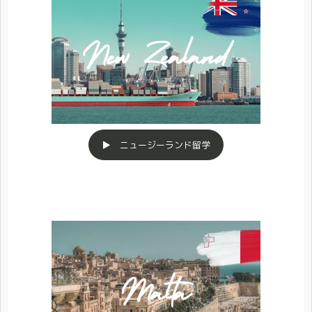
▶ ニュージーランド留学