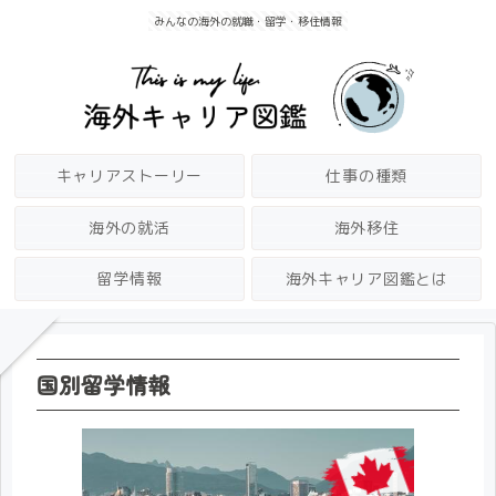
みんなの海外の就職・留学・移住情報
キャリアストーリー
仕事の種類
海外の就活
海外移住
留学情報
海外キャリア図鑑とは
国別留学情報