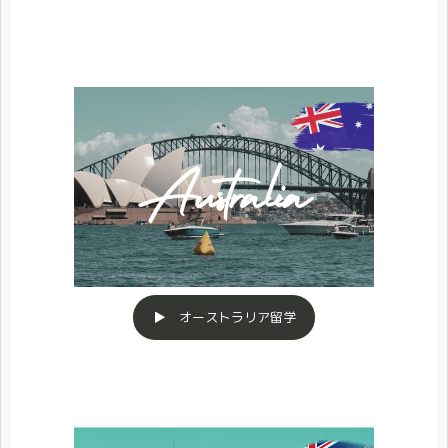
▶ オーストラリア留学