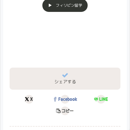
▶ フィリピン留学
シェアする
X
Facebook
LINE
コピー