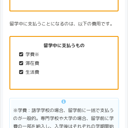
留学中に支払うことになるのは、以下の費用です。
留学中に支払うもの
学費※
滞在費
生活費
※学費：語学学校の場合、留学前に一括で支払う
のが一般的。専門学校や大学の場合、留学前に学
費の一部を納入し、入学後はそれぞれの学期開始