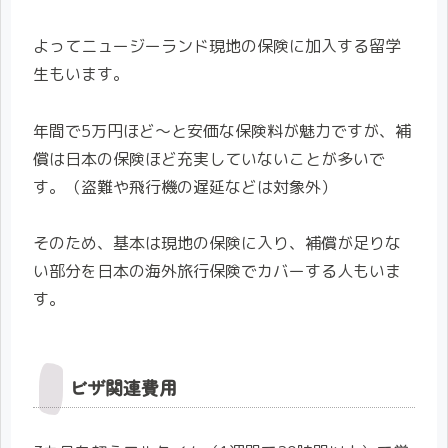
よってニュージーランド現地の保険に加入する留学
生もいます。
年間で5万円ほど〜と安価な保険料が魅力ですが、補
償は日本の保険ほど充実していないことが多いで
す。（盗難や飛行機の遅延などは対象外）
そのため、基本は現地の保険に入り、補償が足りな
い部分を日本の海外旅行保険でカバーする人もいま
す。
ビザ関連費用