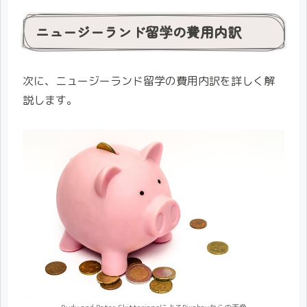
ニュージーランド留学の費用内訳
次に、ニュージーランド留学の費用内訳を詳しく解
説します。