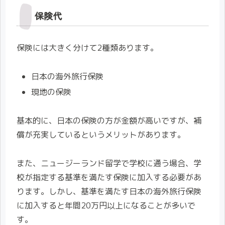
保険代
保険には大きく分けて2種類あります。
日本の海外旅行保険
現地の保険
基本的に、日本の保険の方が金額が高いですが、補
償が充実しているというメリットがあります。
また、ニュージーランド留学で学校に通う場合、学
校が指定する基準を満たす保険に加入する必要があ
ります。しかし、基準を満たす日本の海外旅行保険
に加入すると年間20万円以上になることが多いで
す。