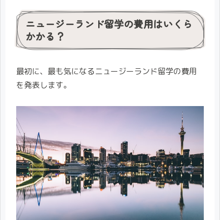
ニュージーランド留学の費用はいくら
かかる？
最初に、最も気になるニュージーランド留学の費用
を発表します。