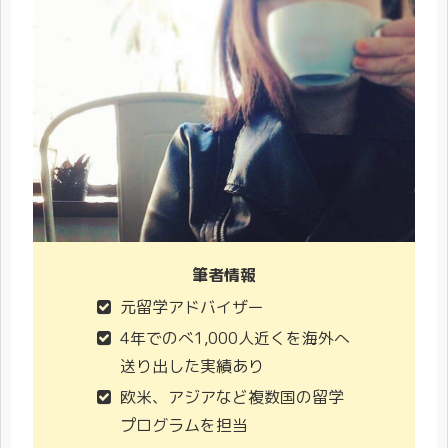
筆者情報
元留学アドバイザー
4年でのべ1,000人近くを海外へ
送り出した実績あり
欧米、アジアなど複数国の留学
プログラムを担当