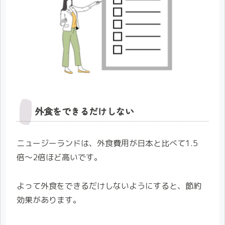
外食をできるだけしない
ニュージーランドは、外食費用が日本と比べて1.5
倍〜2倍ほど高いです。
よって外食をできるだけしないようにすると、節約
効果があります。