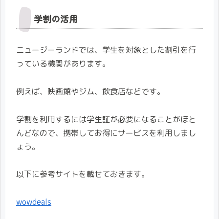
学割の活用
ニュージーランドでは、学生を対象とした割引を行
っている機関があります。
例えば、映画館やジム、飲食店などです。
学割を利用するには学生証が必要になることがほと
んどなので、携帯してお得にサービスを利用しまし
ょう。
以下に参考サイトを載せておきます。
wowdeals