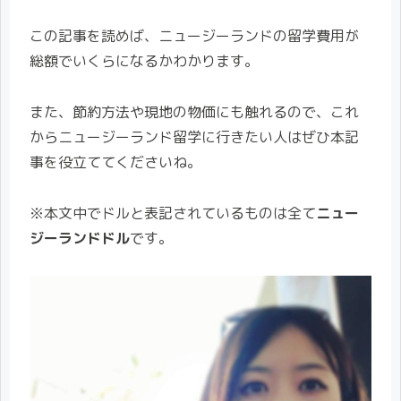
この記事を読めば、ニュージーランドの留学費用が
総額でいくらになるかわかります。
また、節約方法や現地の物価にも触れるので、これ
からニュージーランド留学に行きたい人はぜひ本記
事を役立ててくださいね。
※本文中でドルと表記されているものは全て
ニュー
ジーランドドル
です。