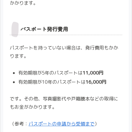
かかります。
パスポート発行費用
パスポートを持っていない場合は、発行費用もかか
ります。
有効期限が5年のパスポートは
11,000円
有効期限が10年のパスポートは
16,000円
です。その他、写真撮影代や戸籍謄本などの取得に
もお金がかかります。
（参考：
パスポートの申請から受領まで
）