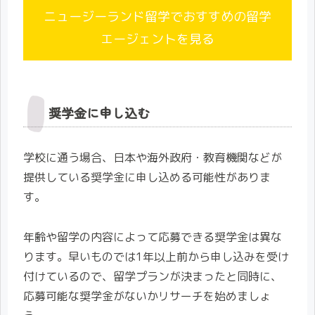
ニュージーランド留学でおすすめの留学
エージェントを見る
奨学金に申し込む
学校に通う場合、日本や海外政府・教育機関などが
提供している奨学金に申し込める可能性がありま
す。
年齢や留学の内容によって応募できる奨学金は異な
ります。早いものでは1年以上前から申し込みを受け
付けているので、留学プランが決まったと同時に、
応募可能な奨学金がないかリサーチを始めましょ