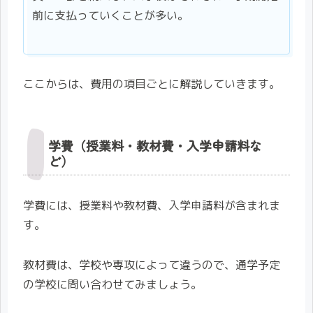
前に支払っていくことが多い。
ここからは、費用の項目ごとに解説していきます。
学費（授業料・教材費・入学申請料な
ど）
学費には、授業料や教材費、入学申請料が含まれま
す。
教材費は、学校や専攻によって違うので、通学予定
の学校に問い合わせてみましょう。