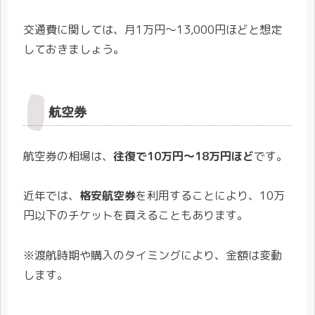
交通費に関しては、月1万円〜13,000円ほどと想定
しておきましょう。
航空券
航空券の相場は、
往復で10万円〜18万円ほど
です。
近年では、
格安航空券
を利用することにより、10万
円以下のチケットを買えることもあります。
※渡航時期や購入のタイミングにより、金額は変動
します。