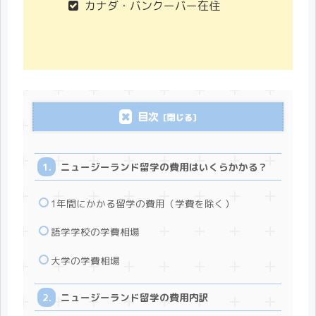
カナダ・バンクーバー在住
目次
ニュージーランド留学の費用はいくらかかる？
1年間にかかる留学の費用（学費を除く）
語学学校の学費相場
大学の学費相場
ニュージーランド留学の費用内訳