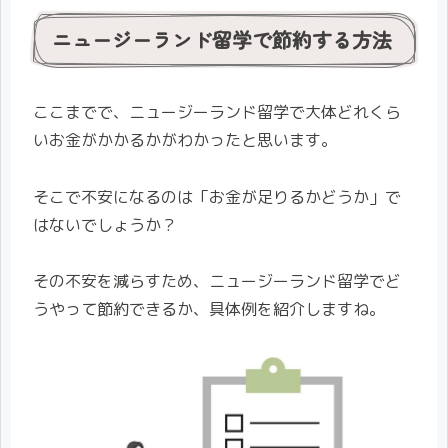
ニュージーランド留学で節約する方法
ここまでで、ニュージーランド留学で大体どれくら
いお金がかかるかがわかったと思います。
そこで不安になるのは「お金が足りるかどうか」で
はないでしょうか？
その不安を減らすため、ニュージーランド留学でど
うやって節約できるか、具体例を紹介しますね。