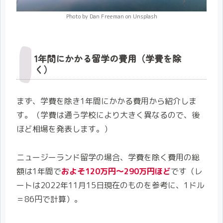
Photo by Dan Freeman on Unsplash
1年間にかかる留学の費用（学費を除
く）
まず、学費を除き1年間にかかる費用から紹介しま
す。（学費は通う学校により大きく異なるので、後
ほど相場を発表します。）
ニュージーランド留学の場合、学費を除く費用の総
額は1年間で
およそ120万円〜290万円ほど
です（レ
ートは2022年11月15日現在のものを参考に、1ドル
＝86円で計算）。