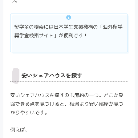
う。
奨学金の検索には日本学生支援機構の「海外留学
奨学金検索サイト」が便利です！
安いシェアハウスを探す
安いシェアハウスを探すのも節約の一つ。どこか妥
協できる点を見つけると、相場より安い部屋が見つ
かりやすいです。
例えば、