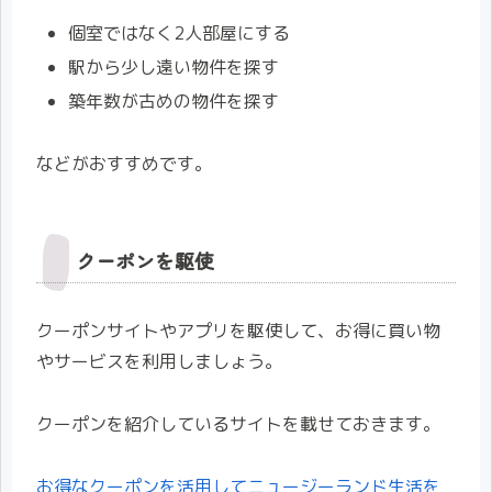
個室ではなく2人部屋にする
駅から少し遠い物件を探す
築年数が古めの物件を探す
などがおすすめです。
クーポンを駆使
クーポンサイトやアプリを駆使して、お得に買い物
やサービスを利用しましょう。
クーポンを紹介しているサイトを載せておきます。
お得なクーポンを活用してニュージーランド生活を