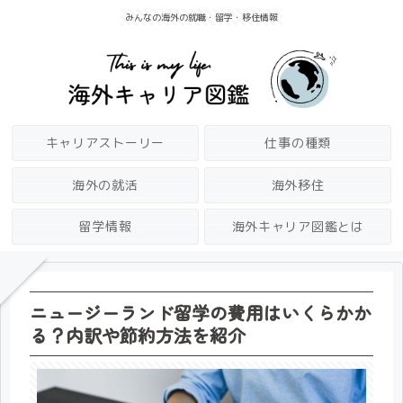
みんなの海外の就職・留学・移住情報
キャリアストーリー
仕事の種類
海外の就活
海外移住
留学情報
海外キャリア図鑑とは
ニュージーランド留学の費用はいくらかか
る？内訳や節約方法を紹介