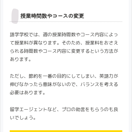
授業時間数やコースの変更
語学学校では、週の授業時間数やコース内容によっ
て授業料が異なります。そのため、授業料をおさえ
られる時間数やコース内容に変更するという方法が
あります。
ただし、節約を一番の目的にしてしまい、英語力が
伸びなかったら意味がないので、バランスを考える
必要はあります。
留学エージェントなど、プロの助言をもらうのも良
いでしょう。