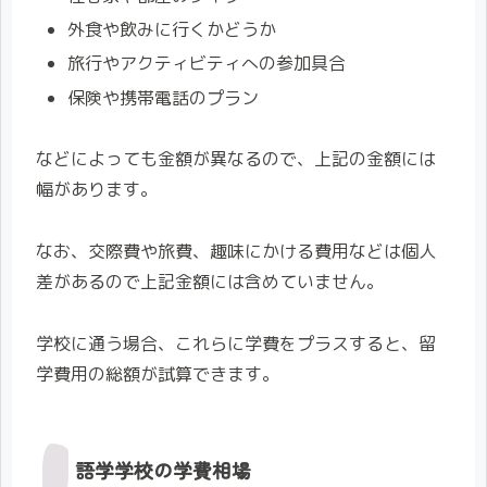
外食や飲みに行くかどうか
旅行やアクティビティへの参加具合
保険や携帯電話のプラン
などによっても金額が異なるので、上記の金額には
幅があります。
なお、交際費や旅費、趣味にかける費用などは個人
差があるので上記金額には含めていません。
学校に通う場合、これらに学費をプラスすると、留
学費用の総額が試算できます。
語学学校の学費相場