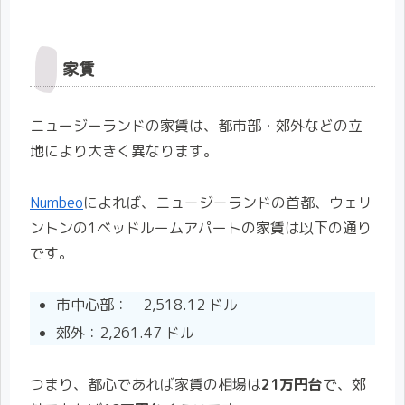
家賃
ニュージーランドの家賃は、都市部・郊外などの立
地により大きく異なります。
Numbeo
によれば、ニュージーランドの首都、ウェリ
ントンの1ベッドルームアパートの家賃は以下の通り
です。
市中心部： 2,518.12 ドル
郊外：2,261.47 ドル
つまり、都心であれば家賃の相場は
21万円台
で、郊