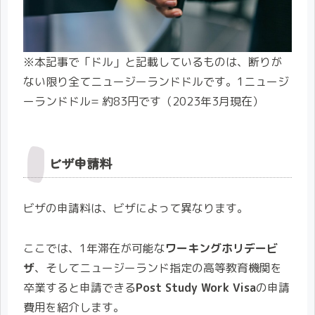
※本記事で「ドル」と記載しているものは、断りが
ない限り全てニュージーランドドルです。1ニュージ
ーランドドル= 約83円です（2023年3月現在）
ビザ申請料
ビザの申請料は、ビザによって異なります。
ここでは、1年滞在が可能な
ワーキングホリデービ
ザ
、そしてニュージーランド指定の高等教育機関を
卒業すると申請できる
Post Study Work Visa
の申請
費用を紹介します。