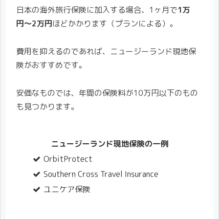
日本の海外旅行保険に加入する場合、1ヶ月で
1万
円〜2万円
ほどかかります（プランによる）。
費用を抑えるのであれば、ニュージーランド現地保
険がおすすめです。
安価なものでは、年間の保険料が10万円以下のもの
も見つかります。
ニュージーランド現地保険の一例
OrbitProtect
Southern Cross Travel Insurance
ユニケア保険