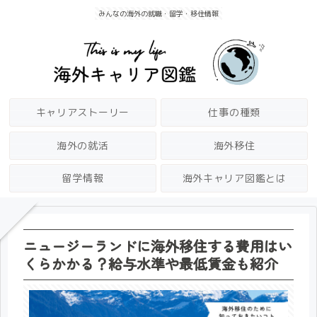
みんなの海外の就職・留学・移住情報
キャリアストーリー
仕事の種類
海外の就活
海外移住
留学情報
海外キャリア図鑑とは
ニュージーランドに海外移住する費用はい
くらかかる？給与水準や最低賃金も紹介