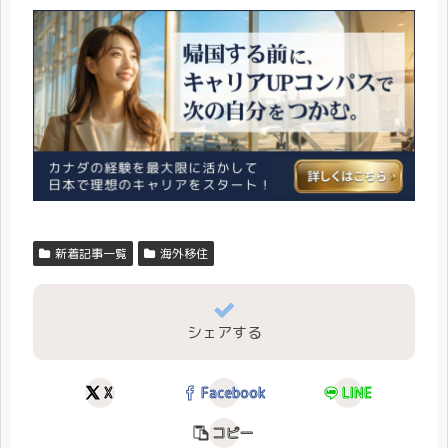
新着記事一覧
海外移住
シェアする
X
Facebook
LINE
コピー