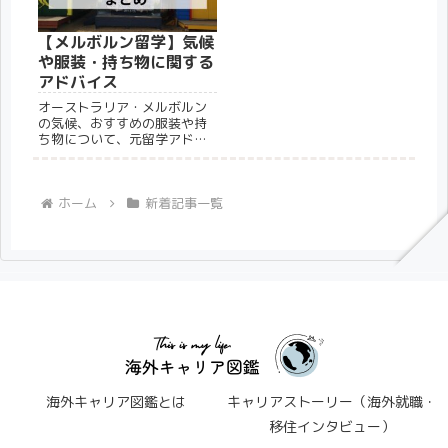
できます。
【メルボルン留学】気候
や服装・持ち物に関する
アドバイス
オーストラリア・メルボルン
の気候、おすすめの服装や持
ち物について、元留学アドバ
イザーが解説。メルボルンに
留学や移住を考えている人に
おすすめの記事です。
ホーム
新着記事一覧
海外キャリア図鑑とは
キャリアストーリー（海外就職・
移住インタビュー）