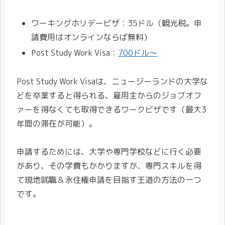
ワーキングホリデービザ：35ドル（観光税。申
請費用はオンラインならば無料）
Post Study Work Visa：
700ドル〜
Post Study Work Visaは、ニュージーランドの大学な
どを卒業すると得られる、雇用主からのジョブオフ
ァーを得なくても取得できるワークビザです（最大3
年間の滞在が可能）。
申請するためには、大学や専門学校などに行く必要
があり、その学費もかかりますが、専門スキルを得
て現地就職＆永住権申請を目指す王道の方法の一つ
です。