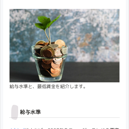
給与水準と、最低賃金を紹介します。
給与水準