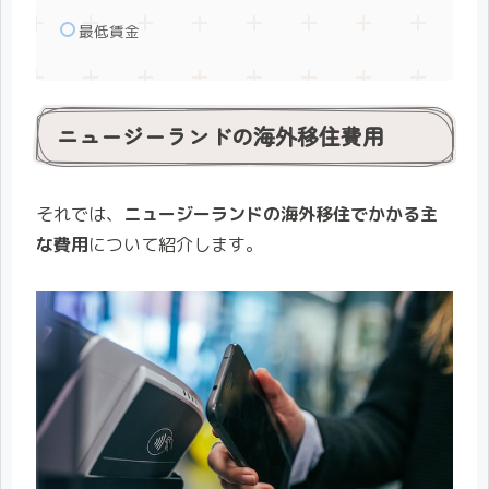
最低賃金
ニュージーランドの海外移住費用
それでは、
ニュージーランドの海外移住でかかる主
な費用
について紹介します。