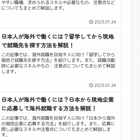
やすい職種、求められるスキルや必要なもの、注意点など
についてもまとめて解説します。
2023.01.24
日本人が海外で働くには？留学してから現地
で就職先を探す方法を解説！
この記事では、海外就職を目指す人に向け「留学してから
現地で就職先を探す方法」を紹介します。また、就職活動
時に必要なスキルやもの・注意点についてもまとめて解説
します。
2023.01.24
日本人が海外で働くには？日本から現地企業
に応募して海外就職する方法を解説！
この記事では、海外就職を目指す人に向け「日本から海外
の現地企業に応募する方法」を紹介します。また、応募に
際し必要なスキルや注意点についてもまとめて解説しま
す。