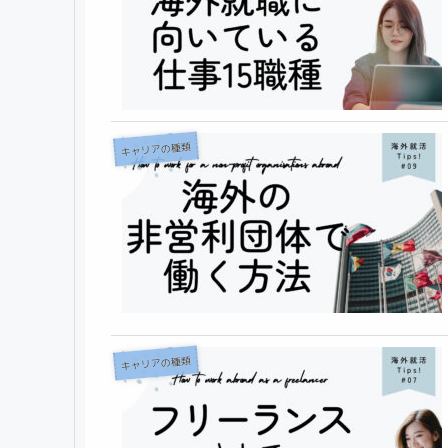
キャリアの種類
キャリアの種類