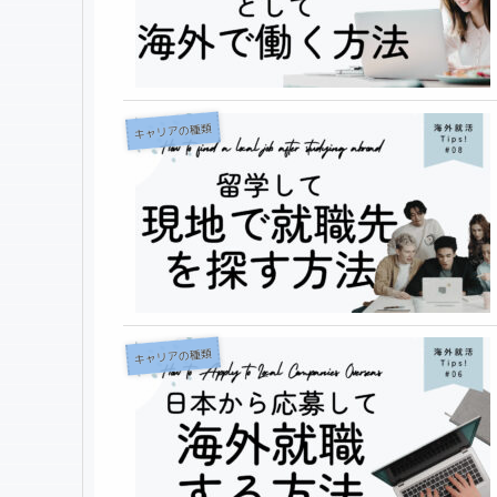
キャリアの種類
キャリアの種類