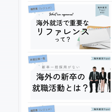
履歴書（レジュメ）
新着記事一覧
履歴書（レジュメ）