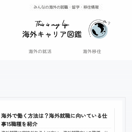
みんなの海外の就職・留学・移住情報
海外の就活
海外移住
海外で働く方法は？海外就職に向いている仕
事15職種を紹介