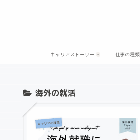
キャリアストーリー
仕事の種類
海外の就活
キャリアの種類