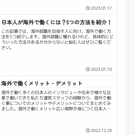
2023.01.17
日本人が海外で働くには？5つの方法を紹介！
この記事では、海外就職を目指す人に向け、海外で働く方
法を5つ紹介します。海外就職に憧れるけれど、具体的にど
ういった方法があるか分からないと悩む人はぜひご覧くだ
さい。
2023.01.10
海外で働くメリット・デメリット
海外で働く多くの日本人のインタビューや北米で様々な企
業で働いてきた私たち運営スタッフの経験から、海外で働
く事についてのメリットやデメリットについてまとめてみ
ました。海外で働くメリット広い視野が身につく日本人以
外の人と仕事をすると、仕事に対す...
2022.12.29