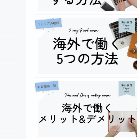
キャリアの種類
新着記事一覧