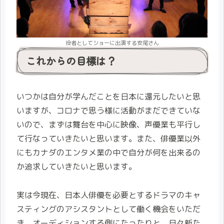
役者としてショーに出演する安尾さん
これからの目標は？
いつかは自分が学んだことを日本に還元したいと思
いますが、コロナで思う様に活動がまだできていな
いので、まずは舞台を中心に映像、声優業も平行し
て行なっていきたいと思います。また、俳優業以外
にもカナダのエンタメ業の中で自分が何を出来るの
か追求していきたいと思います。
実は今現在、日本人俳優を必要とするドラマのキャ
スティングのアシスタントとして働く機会をいただ
き、オーディションする側にたったりと、日々新た