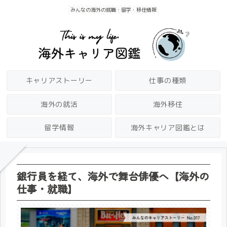
みんなの海外の就職・留学・移住情報
キャリアストーリー
仕事の種類
海外の就活
海外移住
留学情報
海外キャリア図鑑とは
銀行員を経て、海外で舞台俳優へ【海外の
仕事・就職】