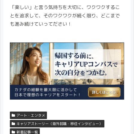
「楽しい」と言う気持ちを大切に、ワクワクするこ
とを追求して、そのワクワクが続く限り、どこまで
も進み続けていってださい！
アート・エンタメ
キャリアストーリー（海外就職・移住インタビュー）
新着記事一覧