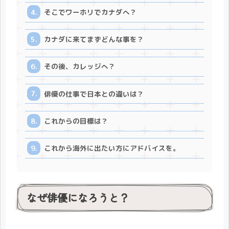
そこでワーホリでカナダへ？
カナダに来てまずどんな事を？
その後、カレッジへ？
俳優の仕事で日本との違いは？
これからの目標は？
これから海外に出たい方にアドバイスを。
なぜ俳優になろうと？