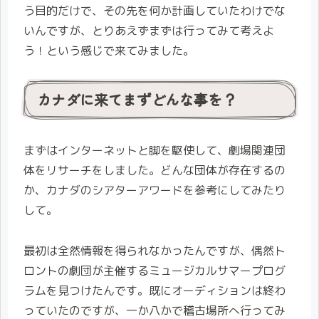
う目的だけで、その先を何か計画していたわけでな
いんですが、とりあえずまずは行ってみて考えよ
う！という感じで来てみました。
カナダに来てまずどんな事を？
まずはインターネットと脚を駆使して、劇場関連団
体をリサーチをしました。どんな団体が存在するの
か、カナダのシアターアワードを参考にしてみたり
して。
最初は全然情報を得られなかったんですが、偶然ト
ロントの劇団が主催するミュージカルサマープログ
ラムを見つけたんです。既にオーディションは終わ
っていたのですが、一か八かで稽古場所へ行ってみ