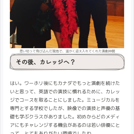
思い切って飛び込んだ現地で、温かく迎え入れてくれた演劇仲間
その後、カレッジへ？
はい。ワーホリ後にもカナダでもっと演劇を続けた
いと思って、英語での演技に慣れるために、カレッ
ジでコースを取ることにしました。ミュージカルを
専門とする学校でしたが、映像での演技と声優の基
礎も学ぶクラスがありました。初めからどのメディ
アにもチャレンジする機会があるのは若い俳優にと
って、とてもありがたい環境でしたね。