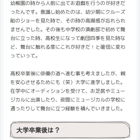
幼稚園の時から人前に出てお遊戯を行うのが好きだ
ったんです。意識し始めたのは、幼少期にクルーズ
船のショーを見た時で、その時の高揚感が忘れられ
ませんでした。その後も中学校の演劇部で初めて舞
台に立った時、高校生になって劇団四季を見た時な
ど、舞台に触れる度にこれが好きだ！と確信に変わ
っていって。
高校卒業後に俳優の道へ進む事も考えましたが、親
を安心させるためにも（笑）大学に進学しました。
在学中にオーディションを受けて、お芝居やミュー
ジカルに出演したり、夜間にミュージカルの学校に
通ったりして舞台に立つ経験を積んでいきました。
大学卒業後は？