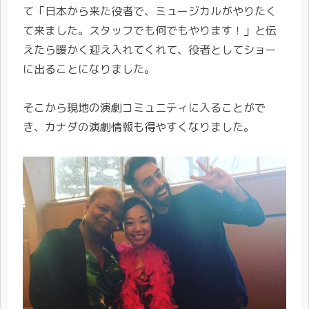
て「日本から来た役者で、ミュージカルがやりたく
て来ました。スタッフでも何でもやります！」と伝
えたら暖かく迎え入れてくれて、役者としてショー
に出ることになりました。
そこから現地の演劇コミュニティに入ることがで
き、カナダの演劇情報も得やすくなりました。