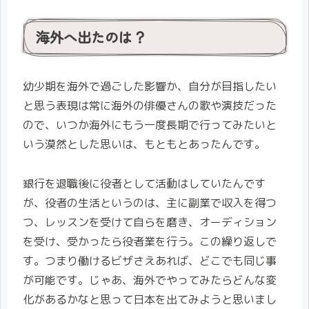
海外へ出たのは？
幼少期を海外で過ごした影響か、自分が目指したい
と思う表現は常に海外の俳優さんの歌や演技だった
ので、いつか海外にもう一度長期で行ってみたいと
いう漠然とした思いは、もともとあったんです。
銀行を退職後に役者として活動はしていたんです
が、役者の生活というのは、主に副業で収入を得つ
つ、レッスンを受けて自らを磨き、オーディション
を受け、受かったら役者業を行う。この繰り返しで
す。つまり働けるビザさえあれば、どこでも同じ事
が可能です。じゃあ、海外でやってみたらどんな変
化があるかなと思って日本を出てみようと思いまし