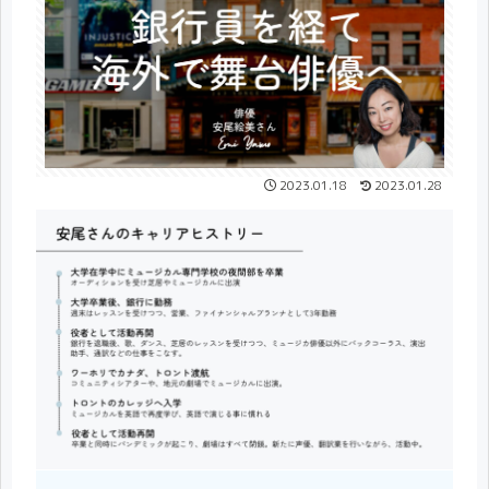
2023.01.18
2023.01.28