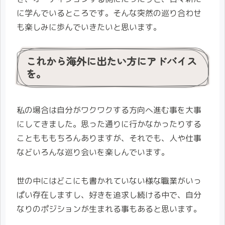
に学んでいるところです。そんな突然の巡り合わせ
も楽しみに歩んでいきたいと思います。
これから海外に出たい方にアドバイス
を。
私の場合は自分がワクワクする方向へ進む事を大事
にしてきました。思った通りに行かなかったりする
こともももちろんありますが、それでも、人や仕事
などいろんな巡り会いを楽しんでいます。
世の中にはどこにも書かれていない様な職業がいっ
ぱい存在しますし、好きを追求し続ける中で、自分
なりのポジションが生まれる事もあると思います。