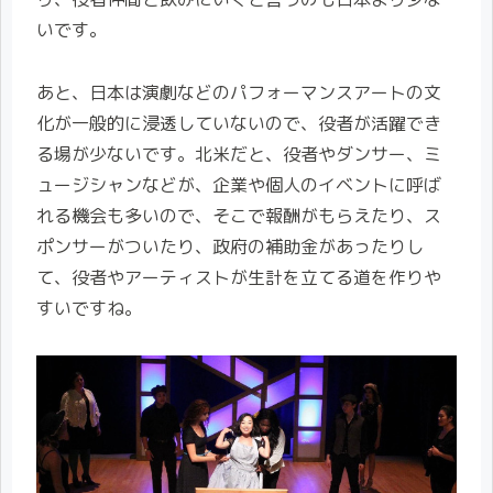
いです。
あと、日本は演劇などのパフォーマンスアートの文
化が一般的に浸透していないので、役者が活躍でき
る場が少ないです。北米だと、役者やダンサー、ミ
ュージシャンなどが、企業や個人のイベントに呼ば
れる機会も多いので、そこで報酬がもらえたり、ス
ポンサーがついたり、政府の補助金があったりし
て、役者やアーティストが生計を立てる道を作りや
すいですね。