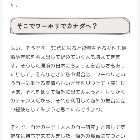
た。
そこでワーホリでカナダへ？
はい、そうです。30代になると役者をやる女性も結
婚や年齢を考え出して辞めていく人も増えてきま
す。そうした環境の日本にちょっと息苦しさもあっ
たりして。そんなときに私の場合は、ワーホリとい
う自由に働ける素晴らしいビザを見つけて（笑）じ
ゃあ、それを使って海外に出てみようと。せっかく
のチャンスだから、それを利用して海外の舞台に立
つ経験をしてみようと思ったんですよね。
それで、自分の中で「大人の自由研究」と題して気
軽な気持ちで来てみました。海外の舞台に立つとい