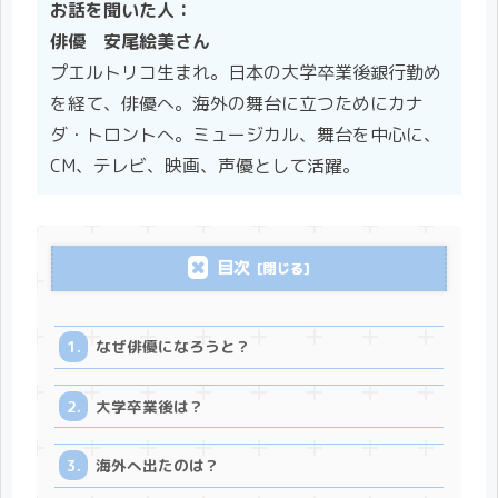
お話を聞いた人：
俳優 安尾絵美さん
プエルトリコ生まれ。日本の大学卒業後銀行勤め
を経て、俳優へ。海外の舞台に立つためにカナ
ダ・トロントへ。ミュージカル、舞台を中心に、
CM、テレビ、映画、声優として活躍。
目次
なぜ俳優になろうと？
大学卒業後は？
海外へ出たのは？