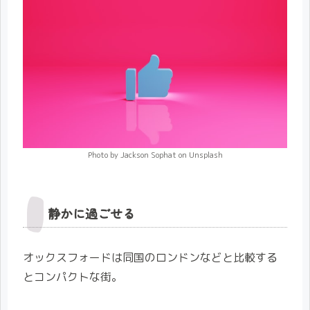
Photo by Jackson Sophat on Unsplash
静かに過ごせる
オックスフォードは同国のロンドンなどと比較する
とコンパクトな街。