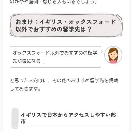
のがやや面倒に感じる人もいるでしょう。
おまけ：イギリス・オックスフォード
以外でおすすめの留学先は？
オックスフォード以外でおすすめの留学
先が気になる！
と思った人向けに、その他のおすすめ留学先を掲載
しておきます。
イギリスで日本からアクセスしやすい都
市