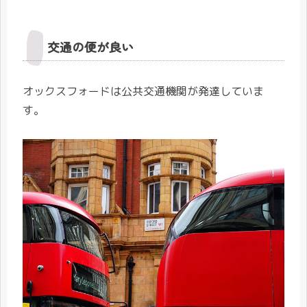
交通の便が良い
オックスフォードは公共交通機関が発達していま
す。