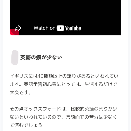
英語の癖が少ない
イギリスには40種類以上の訛りがあるといわれてい
ます。英語学習初心者にとっては、生活するだけで
大変です。
その点オックスフォードは、比較的英語の訛りが少
ないといわれているので、言語面での苦労は少なく
て済むでしょう。