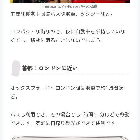
TinnapatによるPixabayからの画像
主要な移動手段はバスや電車、タクシーなど。
コンパクトな街なので、仮に自動車を所持していな
くても、移動に困ることはないでしょう。
首都：ロンドンに近い
オックスフォード〜ロンドン間は電車で約1時間ほ
ど。
バスも利用でき、その場合でも1時間30分ほどで移動
できます。気軽に日帰り観光ができて便利です。