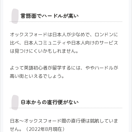
言語面でハードルが高い
オックスフォードは日本人が少なめで、ロンドンに
比べ、日本人コミュニティや日本人向けのサービス
は見つけにくいかもしれません。
よって英語初心者が留学するには、ややハードルが
高い街といえるでしょう。
日本からの直行便がない
日本〜オックスフォード間の直行便は就航していま
せん。（2022年8月現在）