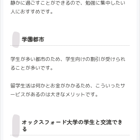
静かに過ごすことができるので、勉強に集中したい
人におすすめです。
学園都市
学生が多い都市のため、学生向けの割引が受けられ
ることが多いです。
留学生活は何かとお金がかかるため、こういったサ
ービスがあるのは大きなメリットです。
オックスフォード大学の学生と交流でき
る