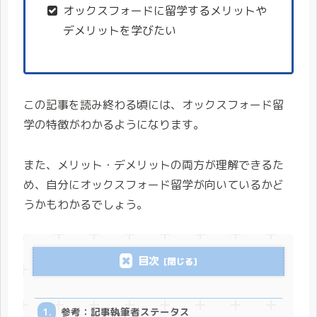
オックスフォードに留学するメリットや
デメリットを学びたい
この記事を読み終わる頃には、オックスフォード留
学の特徴がわかるようになります。
また、メリット・デメリットの両方が理解できるた
め、自分にオックスフォード留学が向いているかど
うかもわかるでしょう。
目次
参考：記事執筆者ステータス