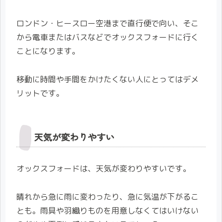
ロンドン・ヒースロー空港まで直行便で向い、そこ
から電車またはバスなどでオックスフォードに行く
ことになります。
移動に時間や手間をかけたくない人にとってはデメ
リットです。
天気が変わりやすい
オックスフォードは、天気が変わりやすいです。
晴れから急に雨に変わったり、急に気温が下がるこ
とも。雨具や羽織りものを用意しなくてはいけない