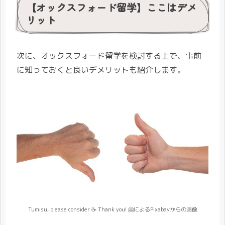
【オックスフォード留学】ここはデメ
リット
次に、オックスフォード留学を検討する上で、事前
に知っておくと良いデメリットも紹介します。
Tumisu, please consider ☕ Thank you! 🤗によるPixabayからの画像