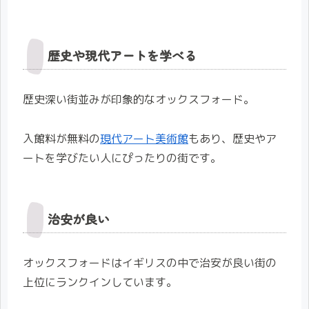
歴史や現代アートを学べる
歴史深い街並みが印象的なオックスフォード。
入館料が無料の
現代アート美術館
もあり、歴史やア
ートを学びたい人にぴったりの街です。
治安が良い
オックスフォードはイギリスの中で治安が良い街の
上位にランクインしています。