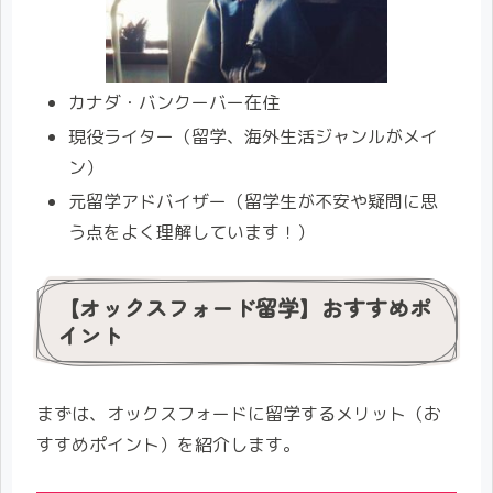
カナダ・バンクーバー在住
現役ライター（留学、海外生活ジャンルがメイ
ン）
元留学アドバイザー（留学生が不安や疑問に思
う点をよく理解しています！）
【オックスフォード留学】おすすめポ
イント
まずは、オックスフォードに留学するメリット（お
すすめポイント）を紹介します。