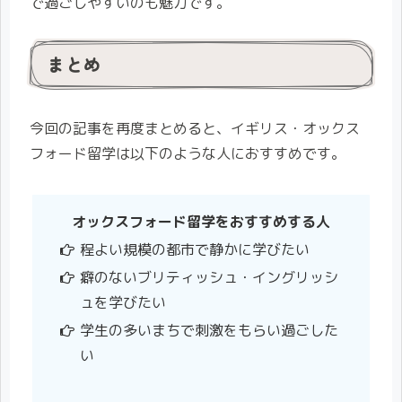
で過ごしやすいのも魅力です。
まとめ
今回の記事を再度まとめると、イギリス・オックス
フォード留学は以下のような人におすすめです。
オックスフォード留学をおすすめする人
程よい規模の都市で静かに学びたい
癖のないブリティッシュ・イングリッシ
ュを学びたい
学生の多いまちで刺激をもらい過ごした
い