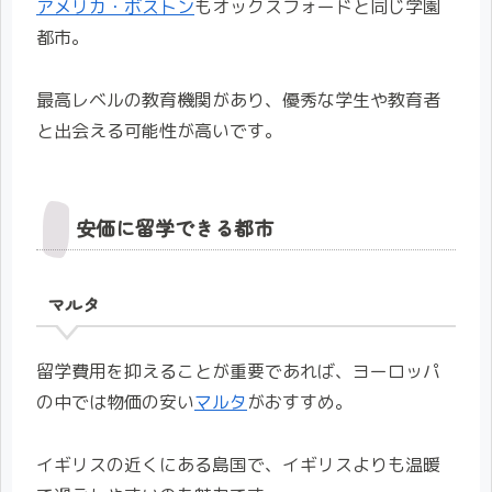
アメリカ・ボストン
もオックスフォードと同じ学園
都市。
最高レベルの教育機関があり、優秀な学生や教育者
と出会える可能性が高いです。
安価に留学できる都市
マルタ
留学費用を抑えることが重要であれば、ヨーロッパ
の中では物価の安い
マルタ
がおすすめ。
イギリスの近くにある島国で、イギリスよりも温暖