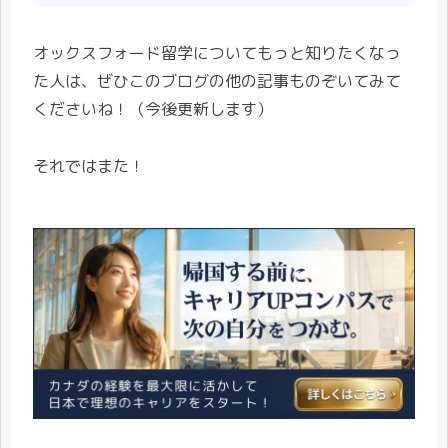
オックスフォード留学についてもっと知りたくなっ
た人は、ぜひこのブログの他の記事ものぞいてみて
くださいね！（今後更新します）
それではまた！