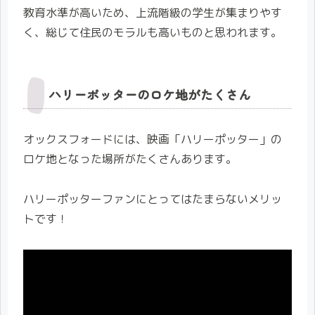
教育水準が高いため、上流階級の学生が集まりやす
く、総じて住民のモラルも高いものと思われます。
ハリーポッターのロケ地がたくさん
オックスフォードには、映画「ハリーポッター」の
ロケ地となった場所がたくさんあります。
ハリーポッターファンにとってはたまらないメリッ
トです！