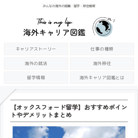
みんなの海外の就職・留学・移住情報
キャリアストーリー
仕事の種類
海外の就活
海外移住
留学情報
海外キャリア図鑑とは
【オックスフォード留学】おすすめポイン
トやデメリットまとめ