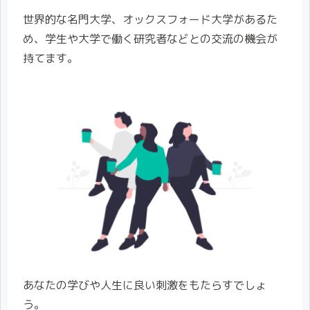
世界的な名門大学、オックスフォード大学があるた
め、学生や大学で働く研究者などとの交流の機会が
持てます。
あなたの学びや人生に良い刺激をもたらすでしょ
う。