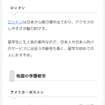
ロンドン
ロンドン
は日本から直行便が出ており、アクセスの
しやすさが魅力的です。
留学生にも人気の都市なので、日本人や日本人向け
のサービスに出会う可能性も高く、留学が初めての
人におすすめ。
他国の学園都市
アメリカ・ボストン